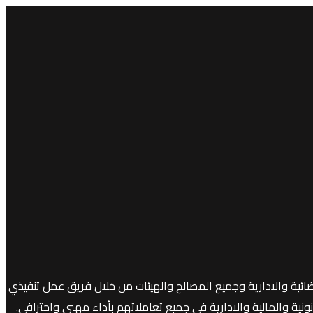
ائية والادارية وجميع المصالح والهيئات من خلال فريق عمل تنفيذي
ية والمالية والادارية في جميع تعاملاتهم بأداء مهني واحترافي.