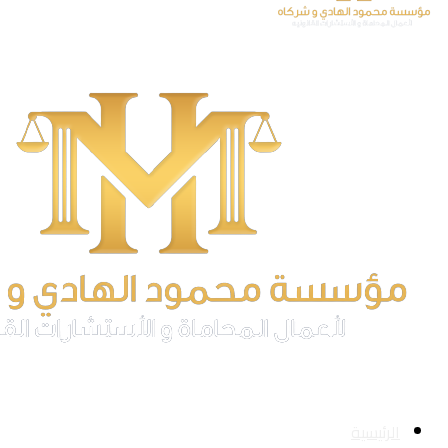
الرئيسية