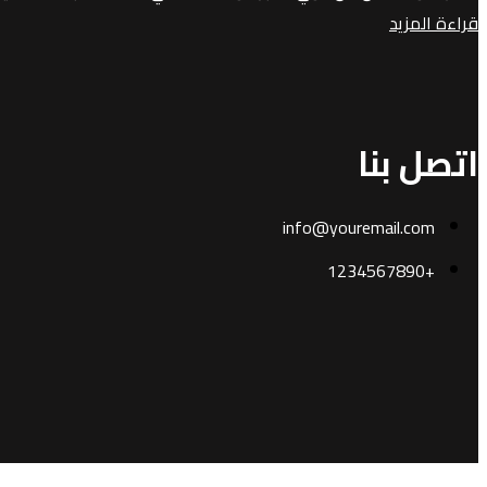
قراءة المزيد
اتصل بنا
info@youremail.com
+1234567890