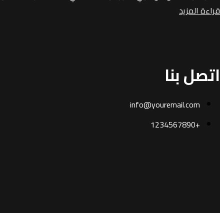
قراءة المزيد
اتصل بنا
info@youremail.com
+1234567890