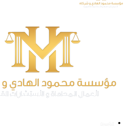
الرئيسية